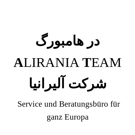
در هامبورگ
A
LIRANIA
T
EAM
شرکت آلیرانیا
Service und Beratungsbüro für
ganz Europa