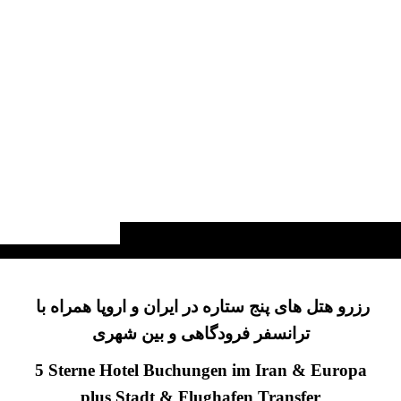
رزرو هتل های پنج ستاره در ایران و اروپا همراه با
ترانسفر فرودگاهی و بین شهری
5 Sterne Hotel Buchungen im Iran & Europa
plus Stadt & Flughafen Transfer