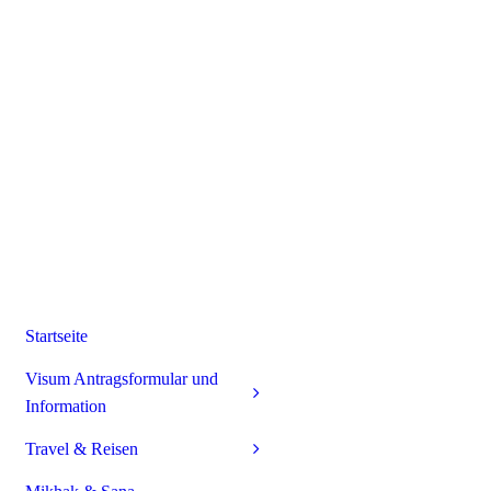
Startseite
Visum Antragsformular und
Information
Travel & Reisen