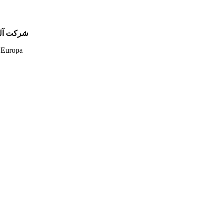
شرکت آلیر
 Europa