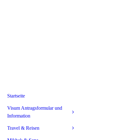
Startseite
Visum Antragsformular und
Information
Travel & Reisen