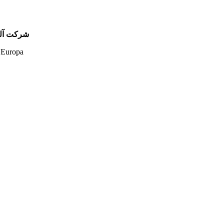
شرکت آلیر
 Europa